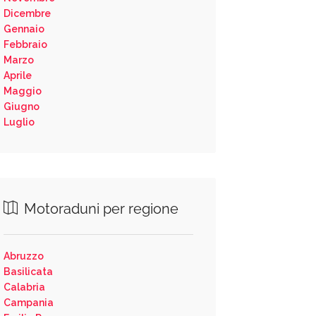
Dicembre
Gennaio
Febbraio
Marzo
Aprile
Maggio
Giugno
Luglio
Motoraduni per regione
Abruzzo
Basilicata
Calabria
Campania