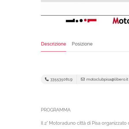
Descrizione
Posizione
3355350819
motoclubpisa@libero.it
PROGRAMMA
Il 2° Motoraduno città di Pisa organizzato