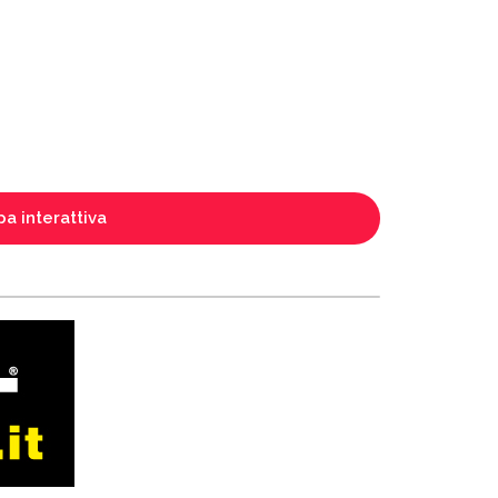
a interattiva