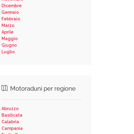
Dicembre
Gennaio
Febbraio
Marzo
Aprile
Maggio
Giugno
Luglio
Motoraduni per regione
Abruzzo
Basilicata
Calabria
Campania