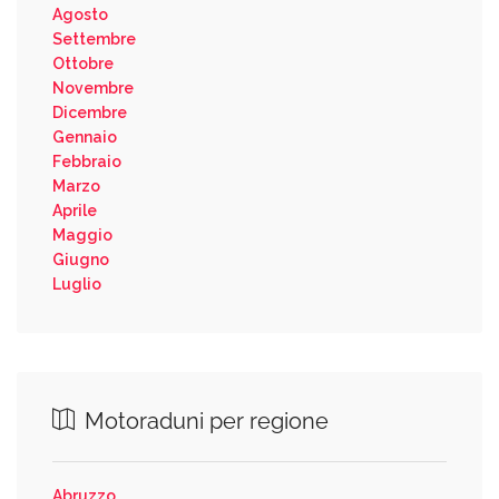
Agosto
Settembre
Ottobre
Novembre
Dicembre
Gennaio
Febbraio
Marzo
Aprile
Maggio
Giugno
Luglio
Motoraduni per regione
Abruzzo