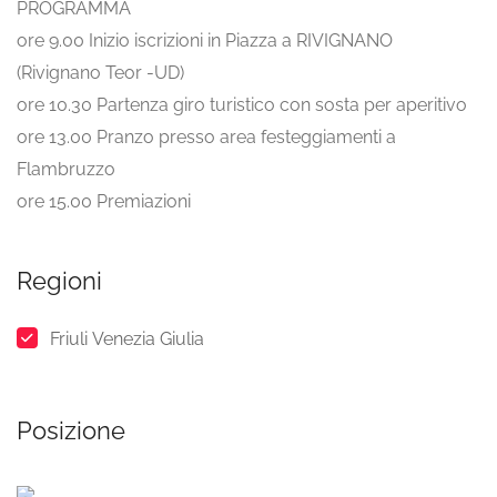
PROGRAMMA
ore 9.00 Inizio iscrizioni in Piazza a RIVIGNANO
(Rivignano Teor -UD)
ore 10.30 Partenza giro turistico con sosta per aperitivo
ore 13.00 Pranzo presso area festeggiamenti a
Flambruzzo
ore 15.00 Premiazioni
Regioni
Friuli Venezia Giulia
Posizione