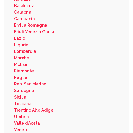
Basilicata
Calabria
Campania
Emilia Romagna
Friuli Venezia Giulia
Lazio
Liguria
Lombardia
Marche
Molise
Piemonte
Puglia
Rep. San Marino
Sardegna
Sicilia
Toscana
Trentino Alto Adige
Umbria
Valle d'Aosta
Veneto