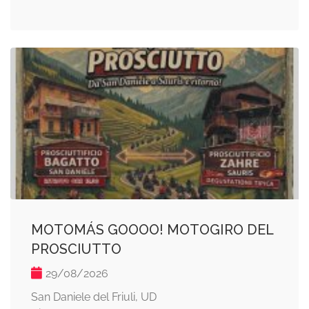
MOTOMÁS GOOOO! MOTOGIRO DEL
PROSCIUTTO
29/08/2026
San Daniele del Friuli, UD