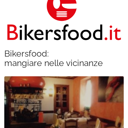
Bikersfood:
mangiare nelle vicinanze