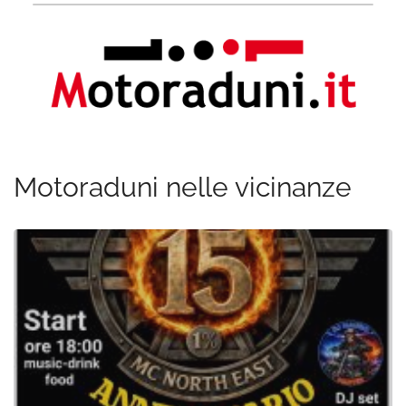
Motoraduni nelle vicinanze