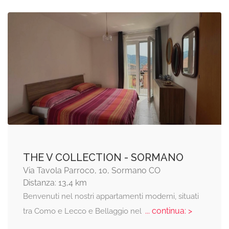
THE V COLLECTION - SORMANO
Via Tavola Parroco, 10, Sormano CO
Distanza: 13,4 km
Benvenuti nel nostri appartamenti moderni, situati
... continua: >
tra Como e Lecco e Bellaggio nel