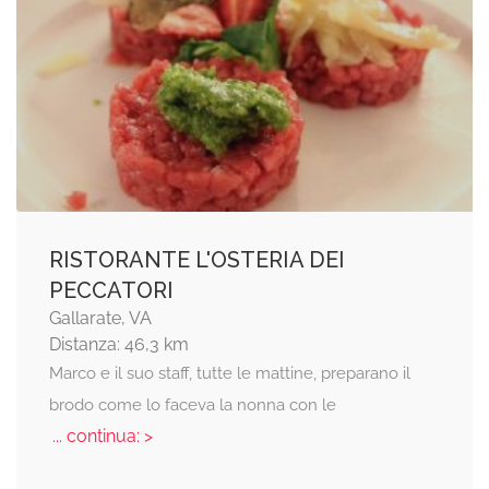
RISTORANTE L'OSTERIA DEI
PECCATORI
Gallarate, VA
Distanza: 46,3 km
Marco e il suo staff, tutte le mattine, preparano il
brodo come lo faceva la nonna con le
... continua: >