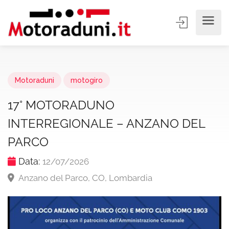
Motoraduni
motogiro
17° MOTORADUNO
INTERREGIONALE – ANZANO DEL
PARCO
Data:
12/07/2026
Anzano del Parco, CO, Lombardia