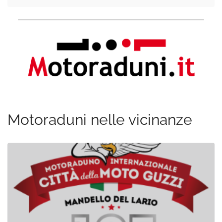
Motoraduni nelle vicinanze