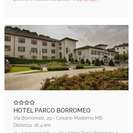
HOTEL PARCO BORROMEO
Via Borromeo, 29 - Cesano Maderno MB
Distanza: 16,4 km