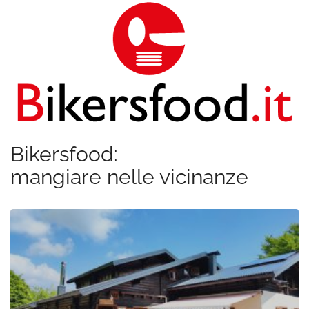
Bikersfood:
mangiare nelle vicinanze