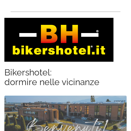
Bikershotel:
dormire nelle vicinanze