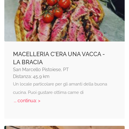
MACELLERIA C'ERA UNA VACCA -
LA BRACIA
San Marcello Pistoiese, PT
Distanza: 45,9 km
Un locale particolare per gli amanti della buona
cucina. Puoi gustare ottima carne di
... continua: >