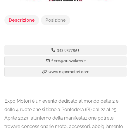
Descrizione
Posizione
342 8377551
fiere@nuovakros.it
www.expomotori.com
Expo Motori è un evento dedicato al mondo delle 2 e
delle 4 ruote che si tiene a Pontedera (PI) dal 22 al 25
Aprile 2023, all’interno della manifestazione potrete
trovare concessionarie moto, accessori, abbigliamento