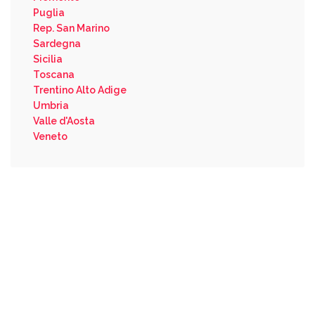
Puglia
Rep. San Marino
Sardegna
Sicilia
Toscana
Trentino Alto Adige
Umbria
Valle d'Aosta
Veneto