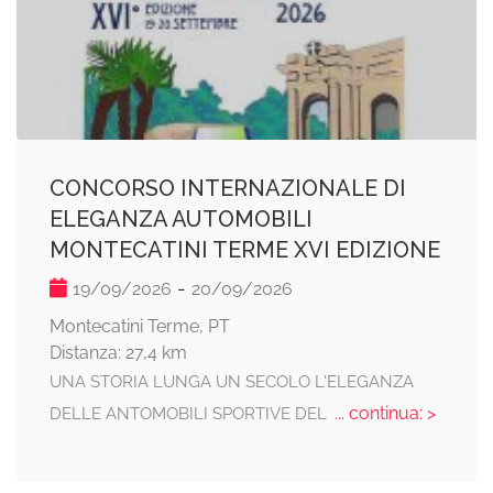
CONCORSO INTERNAZIONALE DI
ELEGANZA AUTOMOBILI
MONTECATINI TERME XVI EDIZIONE
-
19/09/2026
20/09/2026
Montecatini Terme, PT
Distanza: 27,4 km
UNA STORIA LUNGA UN SECOLO L'ELEGANZA
... continua: >
DELLE ANTOMOBILI SPORTIVE DEL