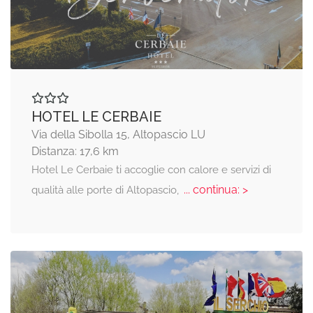
HOTEL LE CERBAIE
Via della Sibolla 15, Altopascio LU
Distanza: 17,6 km
Hotel Le Cerbaie ti accoglie con calore e servizi di
... continua: >
qualità alle porte di Altopascio,