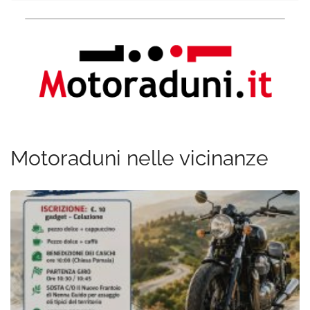
Motoraduni nelle vicinanze