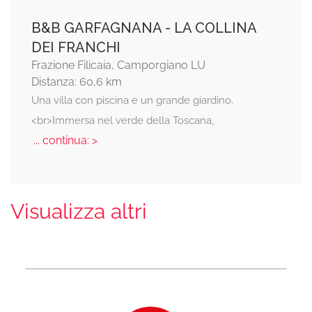
B&B GARFAGNANA - LA COLLINA
DEI FRANCHI
Frazione Filicaia, Camporgiano LU
Distanza: 60,6 km
Una villa con piscina e un grande giardino.
<br>Immersa nel verde della Toscana,
... continua: >
Visualizza altri