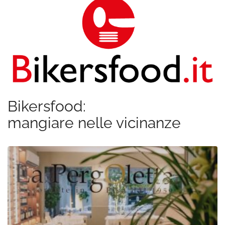
Bikersfood:
mangiare nelle vicinanze