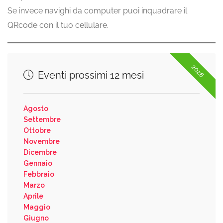
Se invece navighi da computer puoi inquadrare il
QRcode con il tuo cellulare.
2026
Eventi prossimi 12 mesi
Agosto
Settembre
Ottobre
Novembre
Dicembre
Gennaio
Febbraio
Marzo
Aprile
Maggio
Giugno