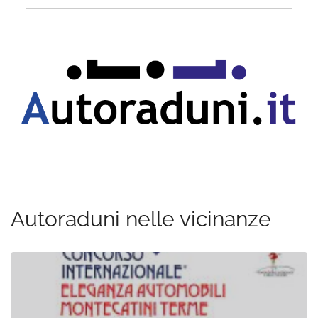
Autoraduni nelle vicinanze