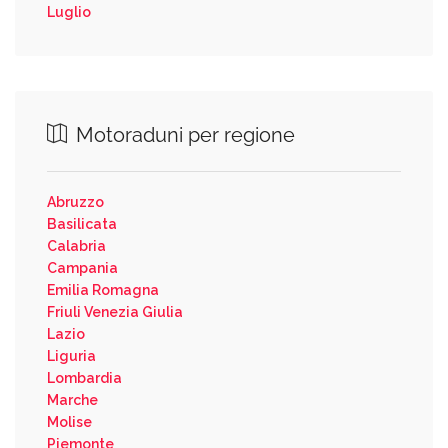
Luglio
Motoraduni per regione
Abruzzo
Basilicata
Calabria
Campania
Emilia Romagna
Friuli Venezia Giulia
Lazio
Liguria
Lombardia
Marche
Molise
Piemonte