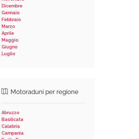
Dicembre
Gennaio
Febbraio
Marzo
Aprile
Maggio
Giugno
Luglio
Motoraduni per regione
Abruzzo
Basilicata
Calabria
Campania