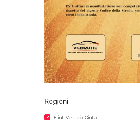
Regioni
Friuli Venezia Giulia