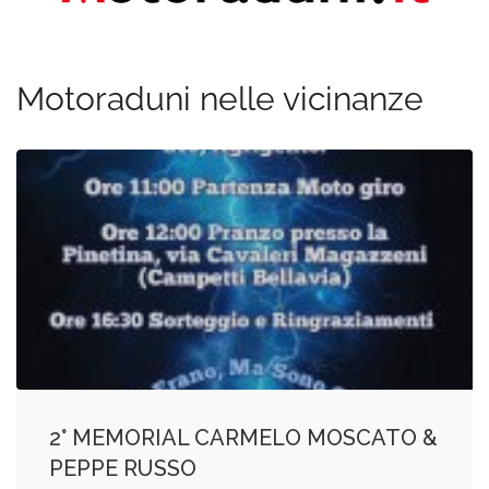
Motoraduni nelle vicinanze
2° MEMORIAL CARMELO MOSCATO &
PEPPE RUSSO