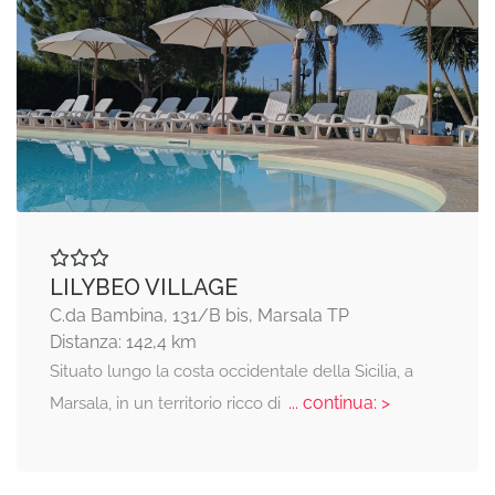
LILYBEO VILLAGE
C.da Bambina, 131/B bis, Marsala TP
Distanza: 142,4 km
Situato lungo la costa occidentale della Sicilia, a
... continua: >
Marsala, in un territorio ricco di