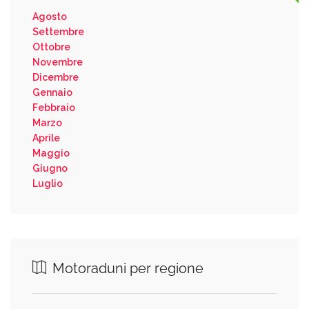
Agosto
Settembre
Ottobre
Novembre
Dicembre
Gennaio
Febbraio
Marzo
Aprile
Maggio
Giugno
Luglio
Motoraduni per regione