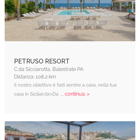
PETRUSO RESORT
C.da Sicciarotta, Balestrate PA
Distanza: 108,2 km
Il nostro obiettivo è farti sentire a casa, nella tua
... continua: >
casa in Sicilia!<br>Da