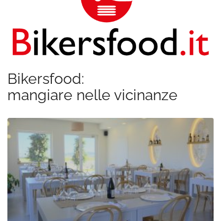
Bikersfood:
mangiare nelle vicinanze