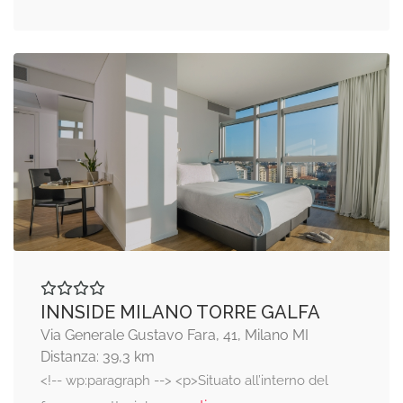
INNSIDE MILANO TORRE GALFA
Via Generale Gustavo Fara, 41, Milano MI
Distanza: 39,3 km
<!-- wp:paragraph --> <p>Situato all’interno del