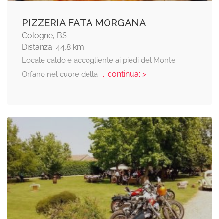
PIZZERIA FATA MORGANA
Cologne, BS
Distanza: 44,8 km
Locale caldo e accogliente ai piedi del Monte
... continua: >
Orfano nel cuore della