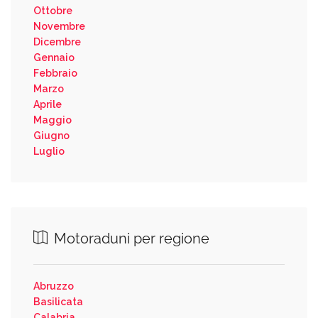
Ottobre
Novembre
Dicembre
Gennaio
Febbraio
Marzo
Aprile
Maggio
Giugno
Luglio
Motoraduni per regione
Abruzzo
Basilicata
Calabria