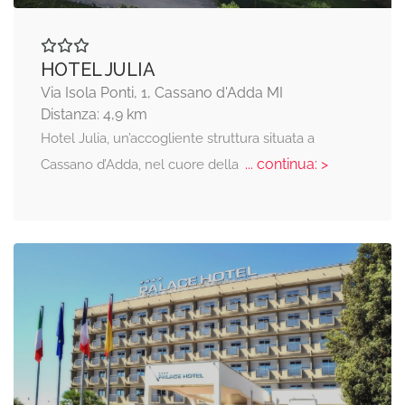
HOTEL JULIA
Via Isola Ponti, 1, Cassano d'Adda MI
Distanza: 4,9 km
Hotel Julia, un’accogliente struttura situata a
... continua: >
Cassano d’Adda, nel cuore della