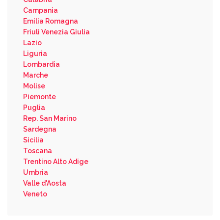
Campania
Emilia Romagna
Friuli Venezia Giulia
Lazio
Liguria
Lombardia
Marche
Molise
Piemonte
Puglia
Rep. San Marino
Sardegna
Sicilia
Toscana
Trentino Alto Adige
Umbria
Valle d'Aosta
Veneto