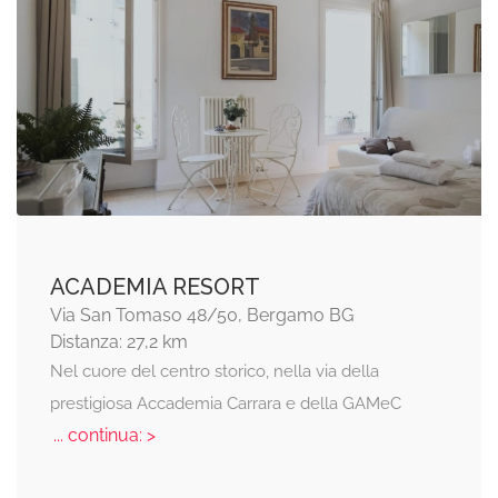
ACADEMIA RESORT
Via San Tomaso 48/50, Bergamo BG
Distanza: 27,2 km
Nel cuore del centro storico, nella via della
prestigiosa Accademia Carrara e della GAMeC
... continua: >