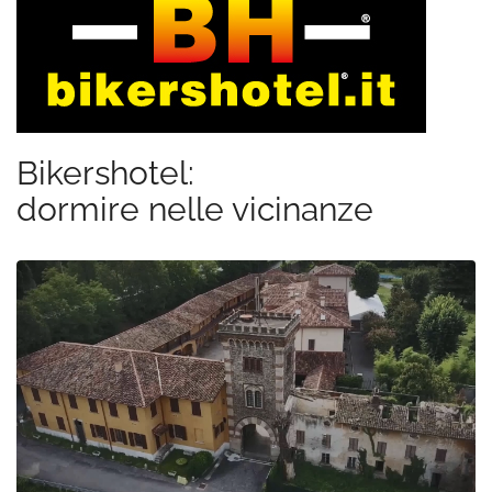
Bikershotel:
dormire nelle vicinanze