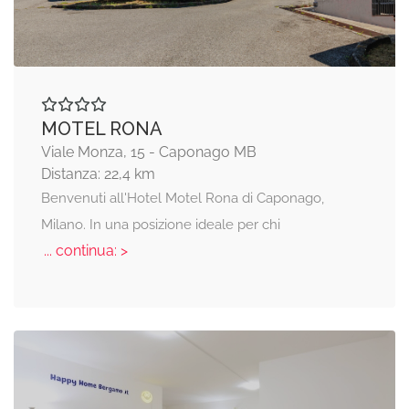
MOTEL RONA
Viale Monza, 15 - Caponago MB
Distanza: 22,4 km
Benvenuti all'Hotel Motel Rona di Caponago,
Milano. In una posizione ideale per chi
... continua: >