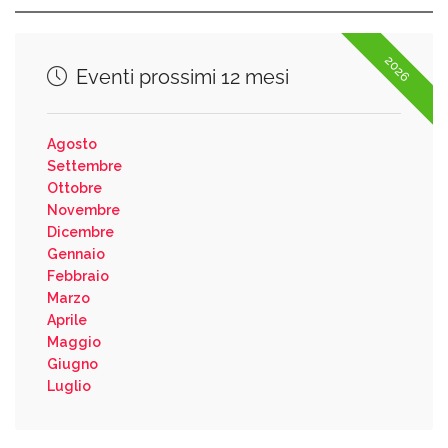
2026
Eventi prossimi 12 mesi
Agosto
Settembre
Ottobre
Novembre
Dicembre
Gennaio
Febbraio
Marzo
Aprile
Maggio
Giugno
Luglio