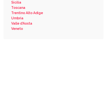
Sicilia
Toscana
Trentino Alto Adige
Umbria
Valle d'Aosta
Veneto