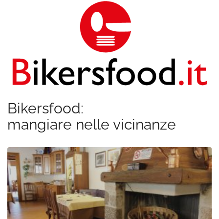
Bikersfood:
mangiare nelle vicinanze