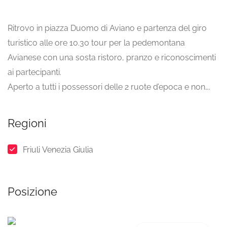
Ritrovo in piazza Duomo di Aviano e partenza del giro
turistico alle ore 10.30 tour per la pedemontana
Avianese con una sosta ristoro, pranzo e riconoscimenti
ai partecipanti.
Aperto a tutti i possessori delle 2 ruote d’epoca e non….
Regioni
Friuli Venezia Giulia
Posizione