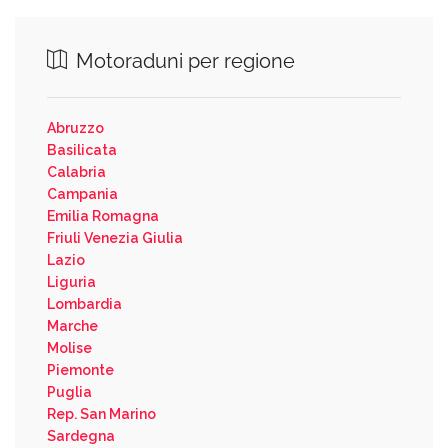
Motoraduni per regione
Abruzzo
Basilicata
Calabria
Campania
Emilia Romagna
Friuli Venezia Giulia
Lazio
Liguria
Lombardia
Marche
Molise
Piemonte
Puglia
Rep. San Marino
Sardegna