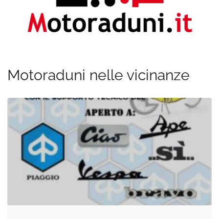
Motoraduni nelle vicinanze