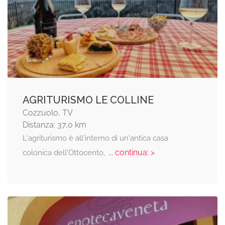
AGRITURISMO LE COLLINE
Cozzuolo, TV
Distanza: 37,0 km
L'agriturismo è all'interno di un'antica casa
... continua: >
colonica dell'Ottocento,