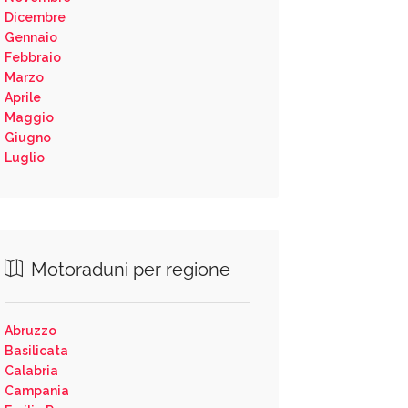
Dicembre
Gennaio
Febbraio
Marzo
Aprile
Maggio
Giugno
Luglio
Motoraduni per regione
Abruzzo
Basilicata
Calabria
Campania