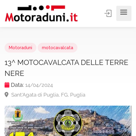
Motoraduni
motocavalcata
13^ MOTOCAVALCATA DELLE TERRE
NERE
Data:
14/04/2024
Sant'Agata di Puglia, FG, Puglia