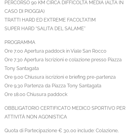
PERCORSO 90 KM CIRCA DIFFICOLTÀ MEDIA (ALTA IN
CASO DI PIOGGIA)
TRATTI HARD ED EXTREME FACOLTATIM
SUPER HARD “SALITA DEL SALAME”
PROGRAMMA
Ore 7.00 Apertura paddock in Viale San Rocco
Ore 7.30 Apertura Iscrizioni e colazione presso Piazza
Tony Santagata
Ore 9.00 Chiusura iscrizioni e briefing pre-partenza
Ore 9.30 Partenza da Piazza Tony Santagata
Ore 18.00 Chiusura paddock
OBBLIGATORIO CERTIFICATO MEDICO SPORTIVO PER
ATTIVITÀ NON AGONISTICA
Quota di Partecipazione € 30,00 include: Colazione,