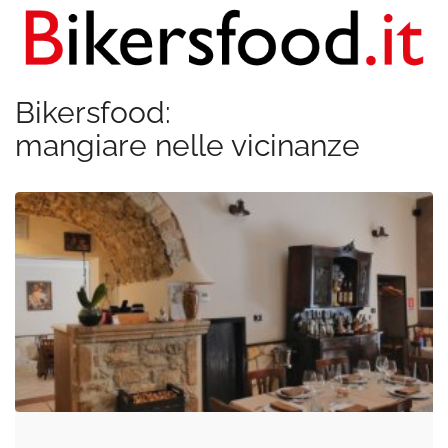
Bikersfood:
mangiare nelle vicinanze