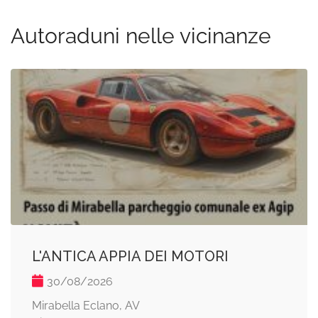
Autoraduni nelle vicinanze
L'ANTICA APPIA DEI MOTORI
30/08/2026
Mirabella Eclano, AV