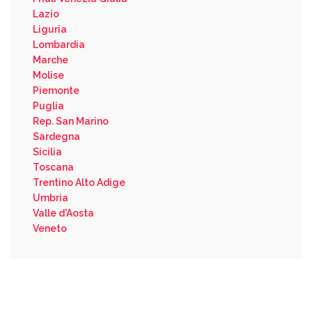
Lazio
Liguria
Lombardia
Marche
Molise
Piemonte
Puglia
Rep. San Marino
Sardegna
Sicilia
Toscana
Trentino Alto Adige
Umbria
Valle d'Aosta
Veneto