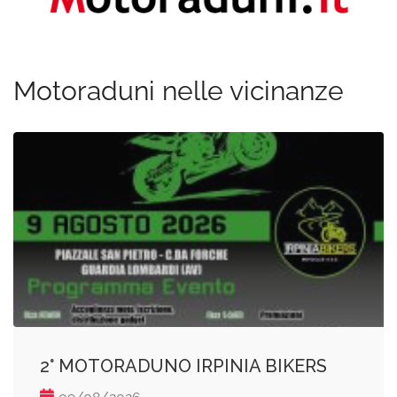
Motoraduni nelle vicinanze
2° MOTORADUNO IRPINIA BIKERS