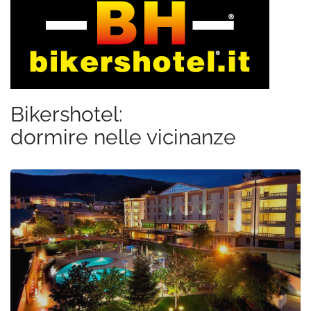
Bikershotel:
dormire nelle vicinanze