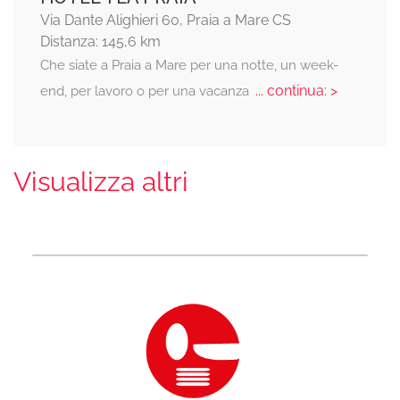
Via Dante Alighieri 60, Praia a Mare CS
Distanza: 145,6 km
Che siate a Praia a Mare per una notte, un week-
... continua: >
end, per lavoro o per una vacanza
Visualizza altri