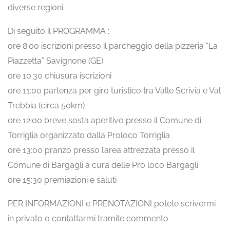
diverse regioni.
Di seguito il PROGRAMMA :
ore 8:00 iscrizioni presso il parcheggio della pizzeria “La
Piazzetta” Savignone (GE)
ore 10:30 chiusura iscrizioni
ore 11:00 partenza per giro turistico tra Valle Scrivia e Val
Trebbia (circa 50km)
ore 12:00 breve sosta aperitivo presso il Comune di
Torriglia organizzato dalla Proloco Torriglia
ore 13:00 pranzo presso l’area attrezzata presso il
Comune di Bargagli a cura delle Pro loco Bargagli
ore 15:30 premiazioni e saluti
PER INFORMAZIONI e PRENOTAZIONI potete scrivermi
in privato o contattarmi tramite commento