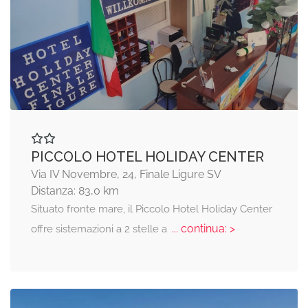
PICCOLO HOTEL HOLIDAY CENTER
Via IV Novembre, 24, Finale Ligure SV
Distanza: 83,0 km
Situato fronte mare, il Piccolo Hotel Holiday Center
... continua: >
offre sistemazioni a 2 stelle a