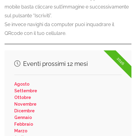
mobile basta cliccare sull’immagine e successivamente
sul pulsante “Iscriviti”.
Se invece navighi da computer puoi inquadrare il
QRcode con il tuo cellulare.
2026
Eventi prossimi 12 mesi
Agosto
Settembre
Ottobre
Novembre
Dicembre
Gennaio
Febbraio
Marzo