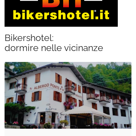
Bikershotel:
dormire nelle vicinanze