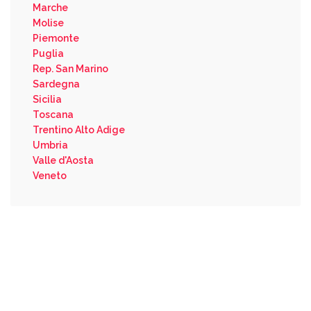
Marche
Molise
Piemonte
Puglia
Rep. San Marino
Sardegna
Sicilia
Toscana
Trentino Alto Adige
Umbria
Valle d'Aosta
Veneto