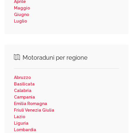
Aprile
Maggio
Giugno
Luglio
Motoraduni per regione
Abruzzo
Basilicata
Calabria
Campania
Emilia Romagna
Friuli Venezia Giulia
Lazio
Liguria
Lombardia