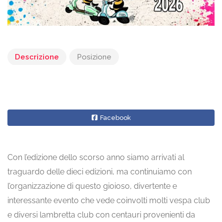
Descrizione
Posizione
Facebook
Con l’edizione dello scorso anno siamo arrivati al
traguardo delle dieci edizioni, ma continuiamo con
l’organizzazione di questo gioioso, divertente e
interessante evento che vede coinvolti molti vespa club
e diversi lambretta club con centauri provenienti da