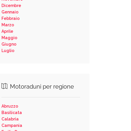
Dicembre
Gennaio
Febbraio
Marzo
Aprile
Maggio
Giugno
Luglio
Motoraduni per regione
Abruzzo
Basilicata
Calabria
Campania