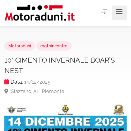
Motoraduni
motoincontro
10° CIMENTO INVERNALE BOAR’S
NEST
Data:
14/12/2025
Stazzano, AL, Piemonte