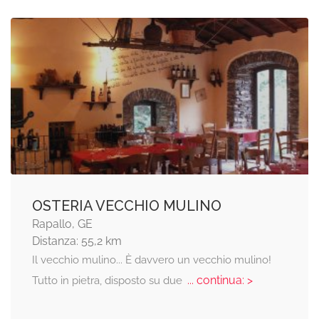
OSTERIA VECCHIO MULINO
Rapallo, GE
Distanza: 55,2 km
Il vecchio mulino... È davvero un vecchio mulino!
... continua: >
Tutto in pietra, disposto su due