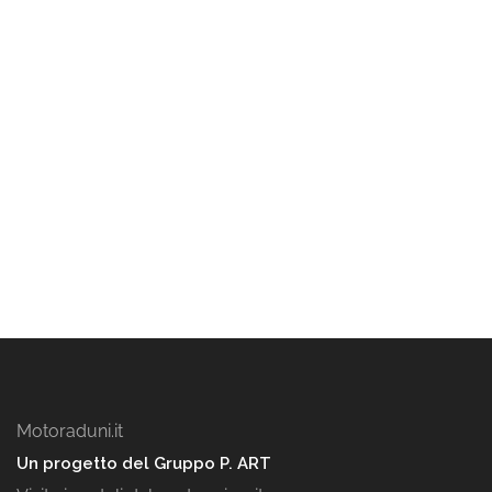
Motoraduni.it
Un progetto del Gruppo P. ART