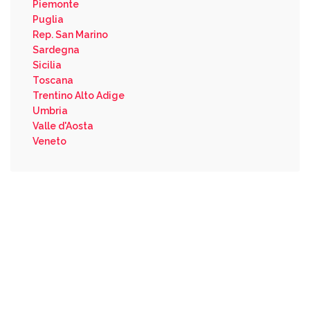
Piemonte
Puglia
Rep. San Marino
Sardegna
Sicilia
Toscana
Trentino Alto Adige
Umbria
Valle d'Aosta
Veneto