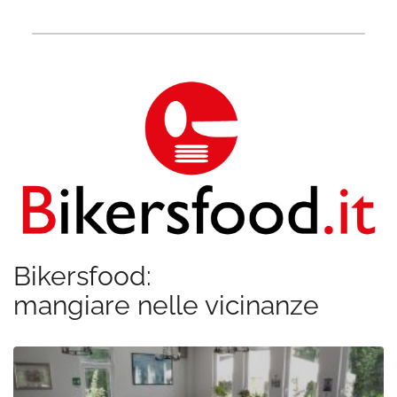
Bikersfood:
mangiare nelle vicinanze