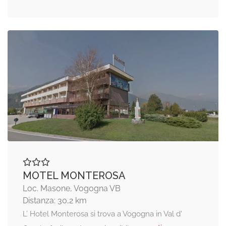
MOTEL MONTEROSA
Loc. Masone, Vogogna VB
Distanza: 30,2 km
L’ Hotel Monterosa si trova a Vogogna in Val d'