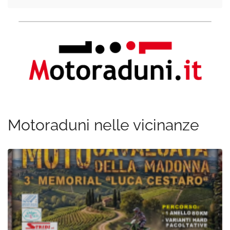
Motoraduni nelle vicinanze