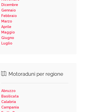
Dicembre
Gennaio
Febbraio
Marzo
Aprile
Maggio
Giugno
Luglio
Motoraduni per regione
Abruzzo
Basilicata
Calabria
Campania