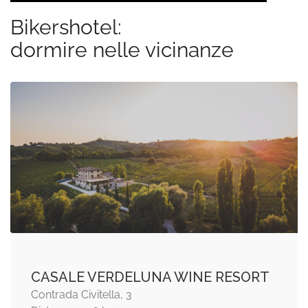
Bikershotel:
dormire nelle vicinanze
CASALE VERDELUNA WINE RESORT
Contrada Civitella, 3