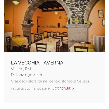
LA VECCHIA TAVERNA
Velletri, RM
Distanza: 30,4 km
Grazioso ristorante nel centro storico di Velletri,
... continua: >
in cui la cucina locale è