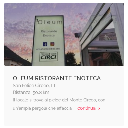
OLEUM RISTORANTE ENOTECA
San Felice Circeo, LT
Distanza: 50,8 km
Il locale si trova ai pieide del Monte Circeo, con
... continua: >
un'ampia pergola che affaccia