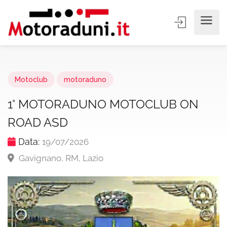
Motoclub
motoraduno
1° MOTORADUNO MOTOCLUB ON
ROAD ASD
Data:
19/07/2026
Gavignano, RM, Lazio