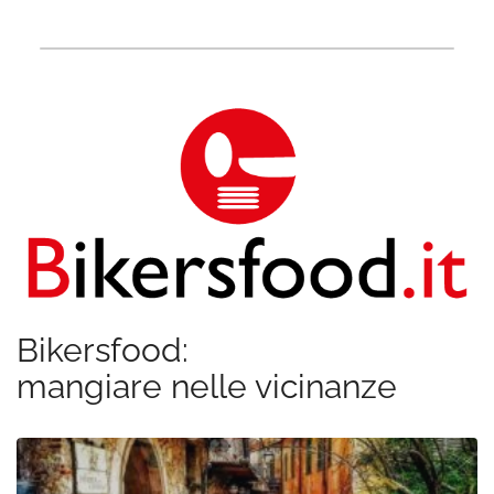
Bikersfood:
mangiare nelle vicinanze