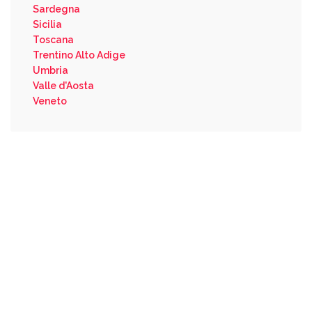
Sardegna
Sicilia
Toscana
Trentino Alto Adige
Umbria
Valle d'Aosta
Veneto