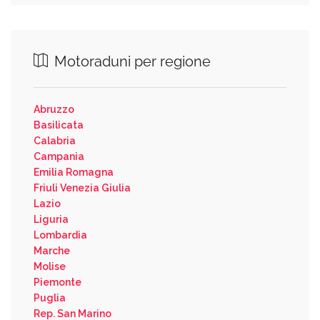
Motoraduni per regione
Abruzzo
Basilicata
Calabria
Campania
Emilia Romagna
Friuli Venezia Giulia
Lazio
Liguria
Lombardia
Marche
Molise
Piemonte
Puglia
Rep. San Marino