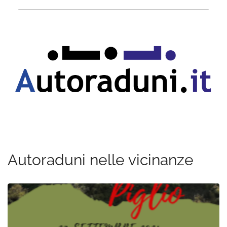
Autoraduni nelle vicinanze