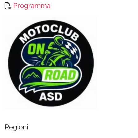
Programma
Regioni