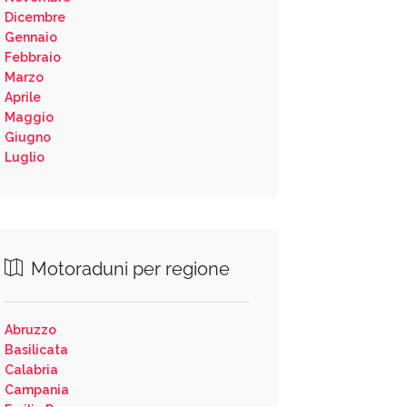
Dicembre
Gennaio
Febbraio
Marzo
Aprile
Maggio
Giugno
Luglio
Motoraduni per regione
Abruzzo
Basilicata
Calabria
Campania