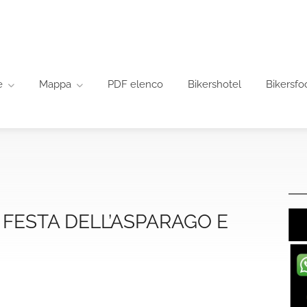
e
Mappa
PDF elenco
Bikershotel
Bikersfo
FESTA DELL’ASPARAGO E