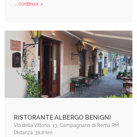
... continua: >
RISTORANTE ALBERGO BENIGNI
Via della Vittoria, 13, Campagnano di Roma RM
Distanza: 38,8 km