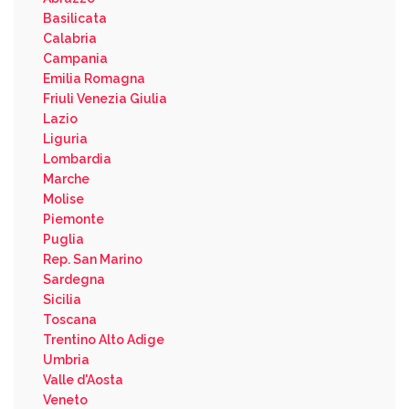
Basilicata
Calabria
Campania
Emilia Romagna
Friuli Venezia Giulia
Lazio
Liguria
Lombardia
Marche
Molise
Piemonte
Puglia
Rep. San Marino
Sardegna
Sicilia
Toscana
Trentino Alto Adige
Umbria
Valle d'Aosta
Veneto