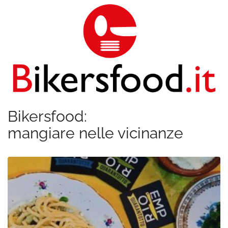
Bikersfood:
mangiare nelle vicinanze