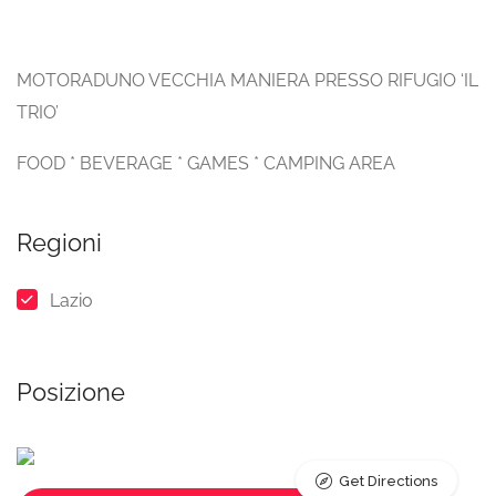
MOTORADUNO VECCHIA MANIERA PRESSO RIFUGIO ‘IL
TRIO’
FOOD * BEVERAGE * GAMES * CAMPING AREA
Regioni
Lazio
Posizione
Get Directions