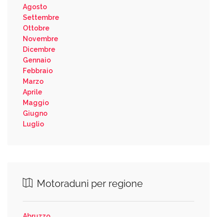
Agosto
Settembre
Ottobre
Novembre
Dicembre
Gennaio
Febbraio
Marzo
Aprile
Maggio
Giugno
Luglio
Motoraduni per regione
Abruzzo