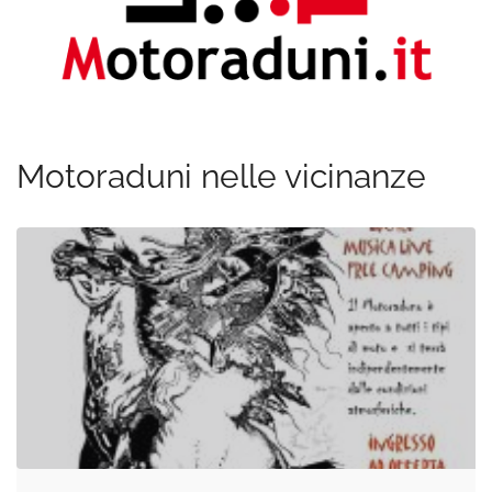
Motoraduni nelle vicinanze