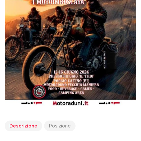
Descrizione
Posizione