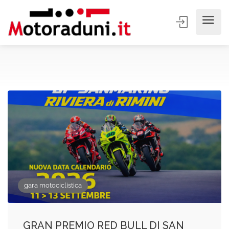
gara motociclistica
GRAN PREMIO RED BULL DI SAN